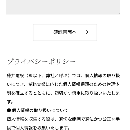
プライバシーポリシー
藤井電設（※以下、弊社と呼ぶ）では、個人情報の取り扱
いにつき、業務実態に応じた個人情報保護のための管理体
制を確立するとともに、適切かつ慎重に取り扱いいたしま
す。
● 個人情報の取り扱いについて
個人情報を収集する際は、適切な範囲で適法かつ公正な手
段で個人情報を収集いたします。