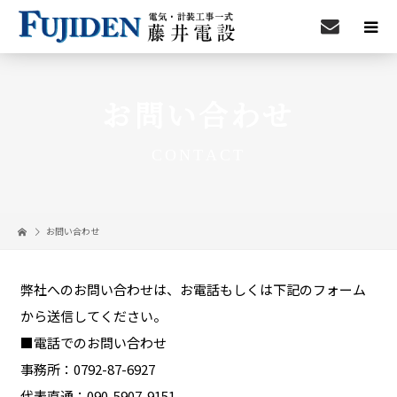
お問い合わせ
CONTACT
お問い合わせ
弊社へのお問い合わせは、お電話もしくは下記のフォーム
から送信してください。
■電話でのお問い合わせ
事務所：
0792-87-6927
代表直通：
090-5907-9151