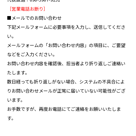
［営業電話お断り］
■メールでのお問い合わせ
下記メールフォームに必要事項を入力し、送信してくださ
い。
メールフォームの「お問い合わせ内容」の項目に、ご要望
などをご入力ください。
お問い合わせ内容を確認後、担当者より折り返しご連絡い
たします。
数日経っても折り返しがない場合、システムの不具合によ
りお問い合わせメールが正常に届いていない可能性がござ
います。
お手数ですが、再度お電話にてご連絡をお願いいたしま
す。