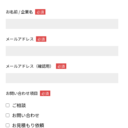
お名前 / 企業名
必須
メールアドレス
必須
メールアドレス（確認用）
必須
お問い合わせ項目
必須
ご相談
お問い合わせ
お見積もり依頼