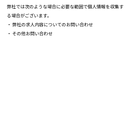
弊社では次のような場合に必要な範囲で個人情報を収集す
る場合がございます。
・ 弊社の求人内容についてのお問い合わせ
・ その他お問い合わせ
CONTACT
お電話でのお問い合わせ
090-5907-9151