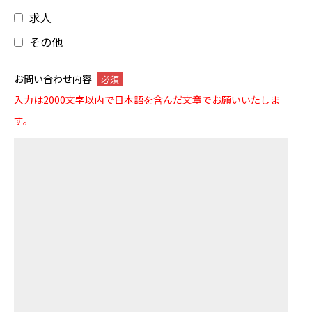
求人
その他
お問い合わせ内容
必須
入力は2000文字以内で日本語を含んだ文章でお願いいたしま
す。